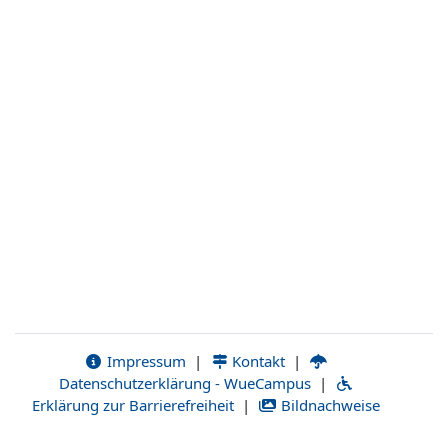
Impressum
|
Kontakt
|
Datenschutzerklärung - WueCampus
|
Erklärung zur Barrierefreiheit
|
Bildnachweise