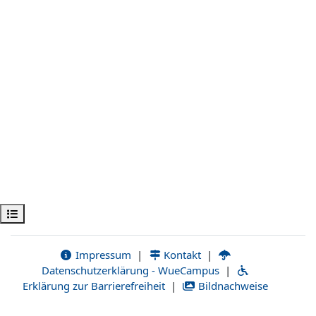
Kursindex öffnen
Impressum
|
Kontakt
|
Datenschutzerklärung - WueCampus
|
Erklärung zur Barrierefreiheit
|
Bildnachweise