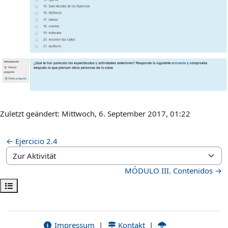
Zuletzt geändert: Mittwoch, 6. September 2017, 01:22
← Ejercicio 2.4
Zur Aktivität
MÓDULO III. Contenidos →
Kursindex öffnen
Impressum
|
Kontakt
|