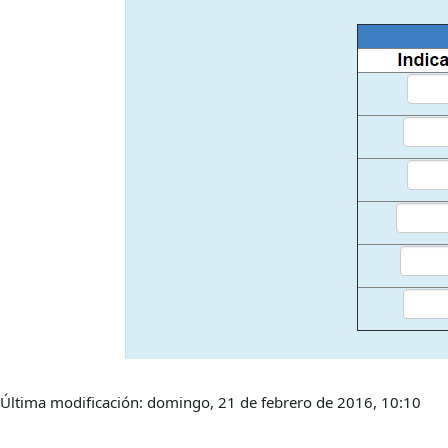
Última modificación: domingo, 21 de febrero de 2016, 10:10