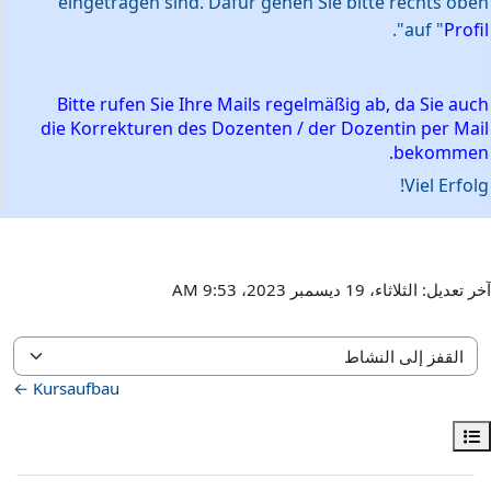
eingetragen sind. Dafür gehen Sie bitte rechts oben
".
auf "
Profil
Bitte rufen Sie Ihre Mails regelmäßig ab, da Sie auch
die Korrekturen des Dozenten / der Dozentin per Mail
bekommen.
Viel Erfolg!
آخر تعديل: الثلاثاء، 19 ديسمبر 2023، 9:53 AM
القفز إلى النشاط
Kursaufbau ←
فتح فهرس المقرر