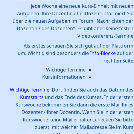
jede Woche eine neue Kurs-Einheit mit neuen
Aufgaben. Ihre Dozentin / Ihr Dozent informiert Sie
über die neuen Aufgaben im Forum "Nachrichten der
Dozentin / des Dozenten". Es gibt aber keine festen
Videokonferenz-Termine.
Als erstes schauen Sie sich gut auf der Plattform
um.
Wichtig sind besonders die
Info-Blöcke
auf der
rechten Seite:
Wichtige Termine
Kursinformationen
Wichtige Termine
:
Dort finden Sie auch das Datum des
Kursstarts
und das Ende des Kurses. In der ersten
Kurswoche bekommen Sie dann die erste Mail Ihres
Dozenten/ Ihrer Dozentin. Wenn Sie in der ersten
Kurswoche keine Mail erhalten, checken Sie bitte
zuerst, mit welcher Mailadresse Sie im Kurs