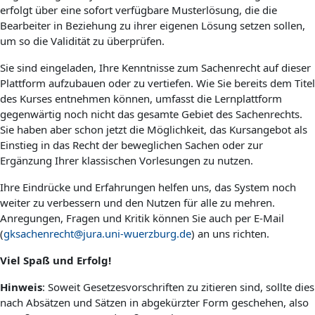
erfolgt über eine sofort verfügbare Musterlösung, die die
Bearbeiter in Beziehung zu ihrer eigenen Lösung setzen sollen,
um so die Validität zu überprüfen.
Sie sind eingeladen, Ihre Kenntnisse zum Sachenrecht auf dieser
Plattform aufzubauen oder zu vertiefen. Wie Sie bereits dem Titel
des Kurses entnehmen können, umfasst die Lernplattform
gegenwärtig noch nicht das gesamte Gebiet des Sachenrechts.
Sie haben aber schon jetzt die Möglichkeit, das Kursangebot als
Einstieg in das Recht der beweglichen Sachen oder zur
Ergänzung Ihrer klassischen Vorlesungen zu nutzen.
Ihre Eindrücke und Erfahrungen helfen uns, das System noch
weiter zu verbessern und den Nutzen für alle zu mehren.
Anregungen, Fragen und Kritik können Sie auch per E-Mail
(
gksachenrecht@jura.uni-wuerzburg.de
) an uns richten.
Viel Spaß und Erfolg!
Hinweis
: Soweit Gesetzesvorschriften zu zitieren sind, sollte dies
nach Absätzen und Sätzen in abgekürzter Form geschehen, also