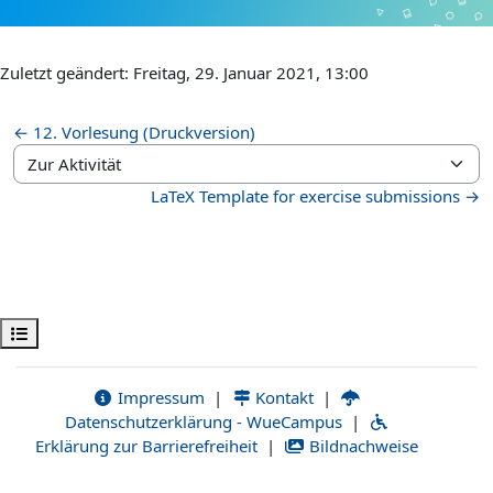
Zuletzt geändert: Freitag, 29. Januar 2021, 13:00
← 12. Vorlesung (Druckversion)
Zur Aktivität
LaTeX Template for exercise submissions →
Kursindex öffnen
Impressum
|
Kontakt
|
Datenschutzerklärung - WueCampus
|
Erklärung zur Barrierefreiheit
|
Bildnachweise