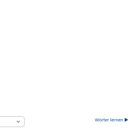
Wörter lernen ▶︎