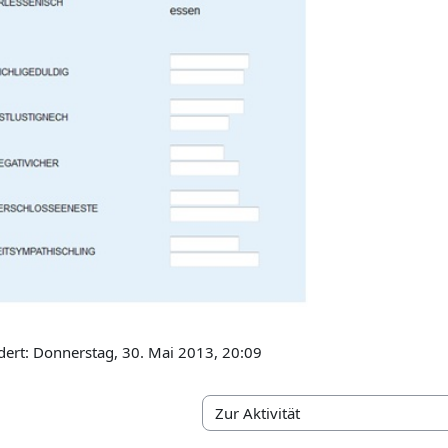
dert: Donnerstag, 30. Mai 2013, 20:09
Zur Aktivität