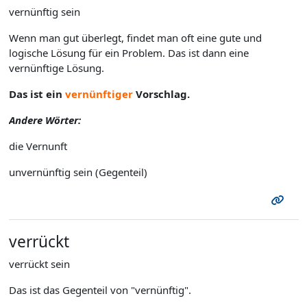
vernünftig sein
Wenn man gut überlegt, findet man oft eine gute und
logische Lösung für ein Problem. Das ist dann eine
vernünftige Lösung.
Das ist ein
vernünftiger
Vorschlag.
Andere Wörter:
die Vernunft
unvernünftig sein (Gegenteil)
verrückt
verrückt sein
Das ist das Gegenteil von "vernünftig".