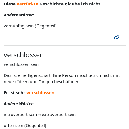
Diese
verrückte
Geschichte glaube ich nicht.
Andere Wörter:
vernünftig sein (Gegenteil)
verschlossen
verschlossen sein
Das ist eine Eigenschaft. Eine Person möchte sich nicht mit
neuen Ideen und Dingen beschäftigen.
Er ist sehr
verschlossen
.
Andere Wörter:
introvertiert sein ≠ extrovertiert sein
offen sein (Gegenteil)