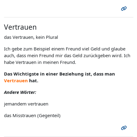
Vertrauen
das Vertrauen, kein Plural
Ich gebe zum Beispiel einem Freund viel Geld und glaube
auch, dass mein Freund mir das Geld zurückgeben wird. Ich
habe Vertrauen in meinen Freund.
Das Wichtigste in einer Beziehung ist, dass man
Vertrauen
hat.
Andere Wörter:
jemandem vertrauen
das Misstrauen (Gegenteil)