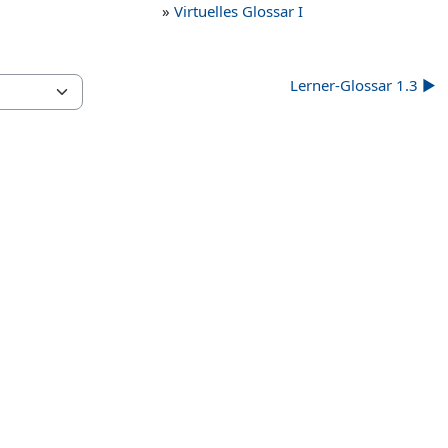
»
Virtuelles Glossar I
Lerner-Glossar 1.3 ▶︎