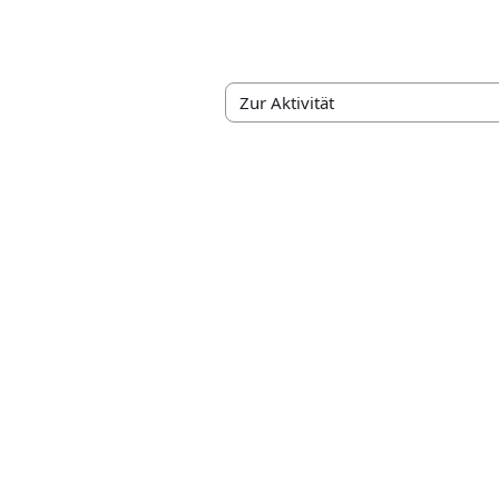
Zur Aktivität