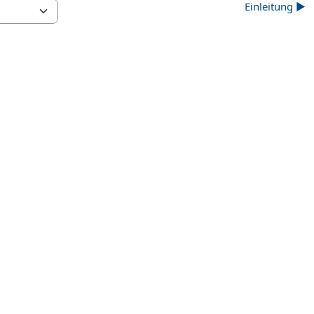
Einleitung ▶︎