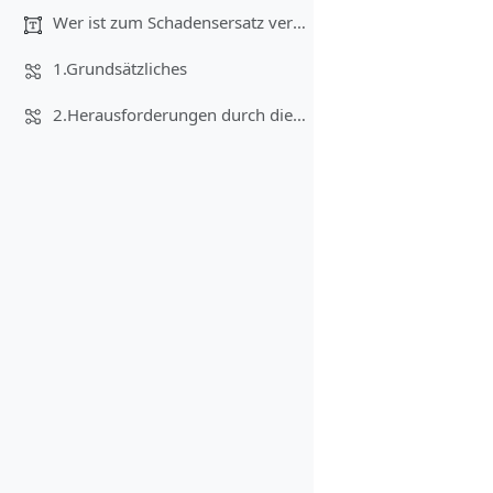
Wer ist zum Schadensersatz verpflichtet, wenn eine...
1.Grundsätzliches
2.Herausforderungen durch die Autonomik