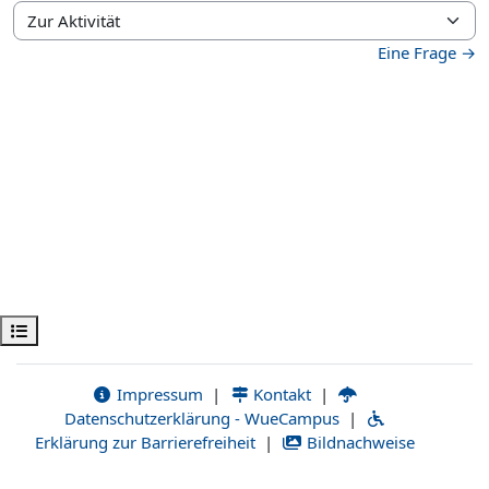
Zur Aktivität
Eine Frage →
Kursindex öffnen
Impressum
|
Kontakt
|
Datenschutzerklärung - WueCampus
|
Erklärung zur Barrierefreiheit
|
Bildnachweise