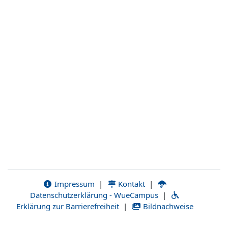
Impressum
|
Kontakt
|
Datenschutzerklärung - WueCampus
|
Erklärung zur Barrierefreiheit
|
Bildnachweise