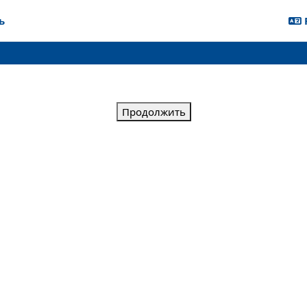
ь
Продолжить