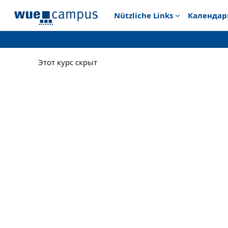
Перейти к основному содержанию
Nützliche Links
Календар
Этот курс скрыт