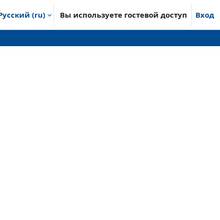
Русский ‎(ru)‎
Вы используете гостевой доступ
Вход