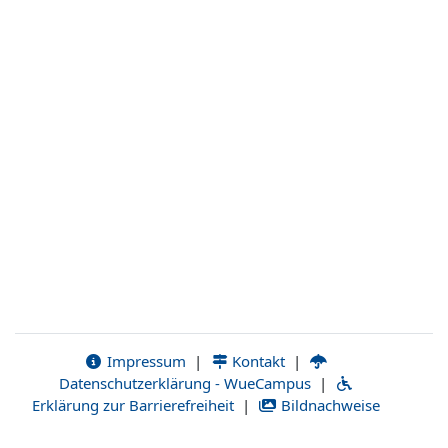
Impressum
|
Kontakt
|
Datenschutzerklärung - WueCampus
|
Erklärung zur Barrierefreiheit
|
Bildnachweise