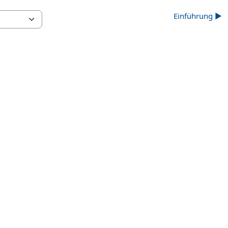
Einführung ▶︎