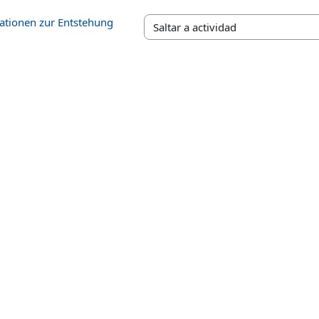
ationen zur Entstehung
Saltar a actividad