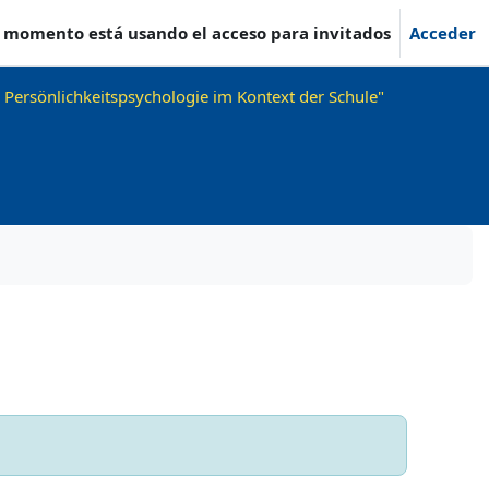
e momento está usando el acceso para invitados
Acceder
 Persönlichkeitspsychologie im Kontext der Schule"