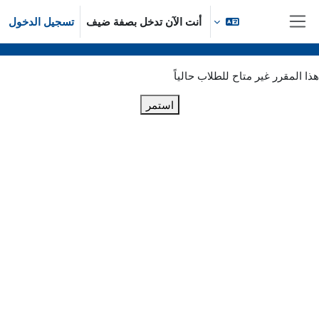
خطى إلى المحتوى الرئيسي
أنت الآن تدخل بصفة ضيف
تسجيل الدخول
واجهة جانبية
هذا المقرر غير متاح للطلاب حالياً
استمر