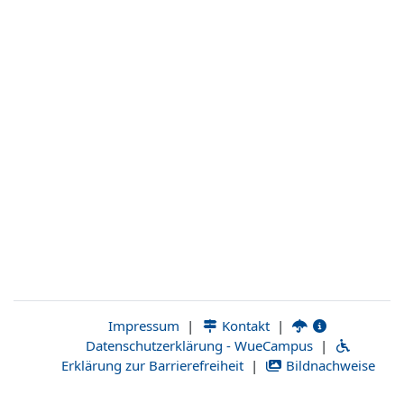
|
Kontakt
|
Impressum
Datenschutzerklärung - WueCampus
|
Erklärung zur Barrierefreiheit
|
Bildnachweise