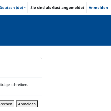
Deutsch ‎(de)‎
Sie sind als Gast angemeldet
Anmelden
träge schreiben.
rechen
Anmelden