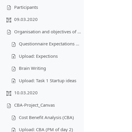
Participants
09.03.2020
Organisation and objectives of the lecture-Business plan-Creativity
Questionnaire Expectations ...
Upload: Expections
Brain Writing
Upload: Task 1 Startup ideas
10.03.2020
CBA-Project_Canvas
Cost Benefit Analysis (CBA)
Upload: CBA (PM of day 2)