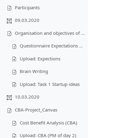
Participants
09.03.2020
Organisation and objectives of the lecture-Business plan-Creativity
Questionnaire Expectations ...
Upload: Expections
Brain Writing
Upload: Task 1 Startup ideas
10.03.2020
CBA-Project_Canvas
Cost Benefit Analysis (CBA)
Upload: CBA (PM of day 2)