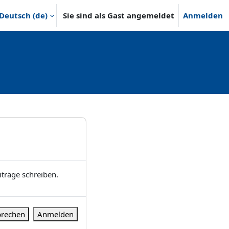
Deutsch ‎(de)‎
Sie sind als Gast angemeldet
Anmelden
träge schreiben.
rechen
Anmelden