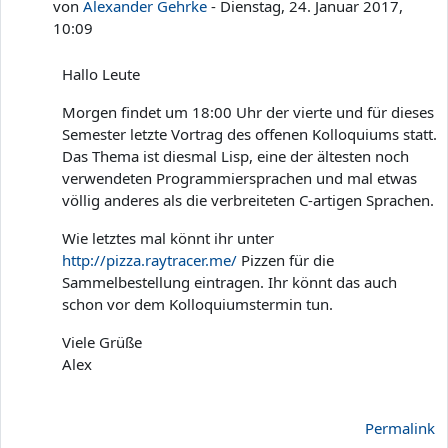
von
Alexander Gehrke
-
Dienstag, 24. Januar 2017,
10:09
Hallo Leute
Morgen findet um 18:00 Uhr der vierte und für dieses
Semester letzte Vortrag des offenen Kolloquiums statt.
Das Thema ist diesmal Lisp, eine der ältesten noch
verwendeten Programmiersprachen und mal etwas
völlig anderes als die verbreiteten C-artigen Sprachen.
Wie letztes mal könnt ihr unter
http://pizza.raytracer.me/
Pizzen für die
Sammelbestellung eintragen. Ihr könnt das auch
schon vor dem Kolloquiumstermin tun.
Viele Grüße
Alex
Permalink