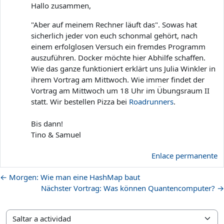
Hallo zusammen,
"Aber auf meinem Rechner läuft das". Sowas hat
sicherlich jeder von euch schonmal gehört, nach
einem erfolglosen Versuch ein fremdes Programm
auszuführen. Docker möchte hier Abhilfe schaffen.
Wie das ganze funktioniert erklärt uns Julia Winkler in
ihrem Vortrag am Mittwoch. Wie immer findet der
Vortrag am Mittwoch um 18 Uhr im Übungsraum II
statt. Wir bestellen Pizza bei
Roadrunners
.
Bis dann!
Tino & Samuel
Enlace permanente
← Morgen: Wie man eine HashMap baut
Nächster Vortrag: Was können Quantencomputer? →
Saltar a actividad