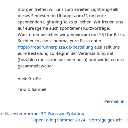
morgen treffen wir uns zum zweiten Lightning-Talk
dieses Semester im Übungsraum II, um eure
spannenden Lightning-Talks zu sehen. Wir freuen uns
auf eure (gerne auch spontanen) Kurzvorträge.
Wie immer bestellen wir gemeinsam um 18 Uhr Pizza.
Sucht euch also schonmal eure Pizza unter
https://roadrunnerpizza.de/bestellung
aus! Teilt uns
eure Bestellung zu Beginn der Veranstaltung mit
(bezahlen müsst ihr sie leider auch) und wir leiten das
gesammelt weiter.
Viele Grüße
Tino & Samuel
Permalink
← Nächster Vortrag: 3D Gaussian Splatting
OpenColloq Sommer 2024 - Vorträge gesucht →