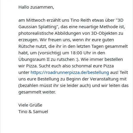
Hallo zusammen,
am Mittwoch erzählt uns Tino Reith etwas über "3D
Gaussian Splatting", das eine neuartige Methode ist,
photorealistische Abbildungen von 3D-Objekten zu
erzeugen. Wir freuen uns, wenn ihr eure guten
Rütsche nutzt, die ihr in den letzten Tagen gesammelt
habt, um (vorsichtig) um 18:00 Uhr in den
Übungsraum II zu rutschen :). Wie immer bestellen
wir Pizza. Sucht euch also schonmal eure Pizza
unter
https://roadrunnerpizza.de/bestellung
aus! Teilt
uns eure Bestellung zu Beginn der Veranstaltung mit
(bezahlen müsst ihr sie leider auch) und wir leiten das
gesammelt weiter.
Viele Grüße
Tino & Samuel