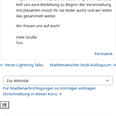
teilt uns eure Bestellung zu Beginn der Veranstaltung
mit (bezahlen müsst ihr sie leider auch) und wir leiten
das gesammelt weiter.
Wir freuen uns auf euch!
Viele Grüße
Tim
Permalink
← Heute Lightning Talks
Mathematisches Studi-Kolloquium →
Zur Aktivität
Für Mailbenachrichtigungen zu Vorträgen eintragen
(Einschreibung in diesen Kurs) →
Kursindex öffnen