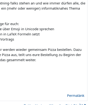
tning-Talks stehen an und wie immer dürfen alle, die
g ein (mehr oder weniger) informatiknahes Thema
ge für euch:
e über Emoji in Unicode sprechen
n in LaTeX Formeln setzt
 Vortrags
r werden wieder gemeinsam Pizza bestellen. Dazu
 Pizza aus, teilt uns eure Bestellung zu Beginn der
n das gesammelt weiter.
Permalänk