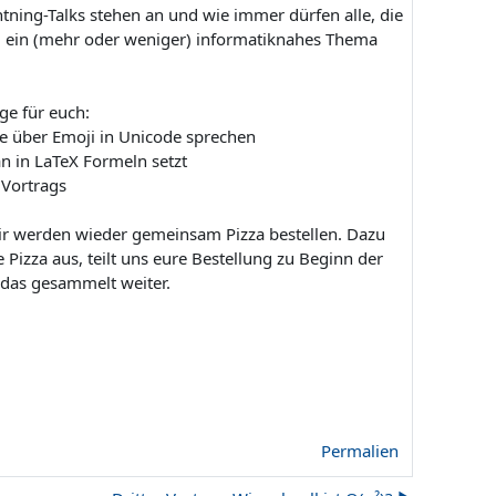
tning-Talks stehen an und wie immer dürfen alle, die
g ein (mehr oder weniger) informatiknahes Thema
ge für euch:
e über Emoji in Unicode sprechen
n in LaTeX Formeln setzt
 Vortrags
r werden wieder gemeinsam Pizza bestellen. Dazu
 Pizza aus, teilt uns eure Bestellung zu Beginn der
n das gesammelt weiter.
Permalien