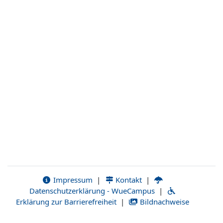
Impressum
|
Kontakt
|
Datenschutzerklärung - WueCampus
|
Erklärung zur Barrierefreiheit
|
Bildnachweise