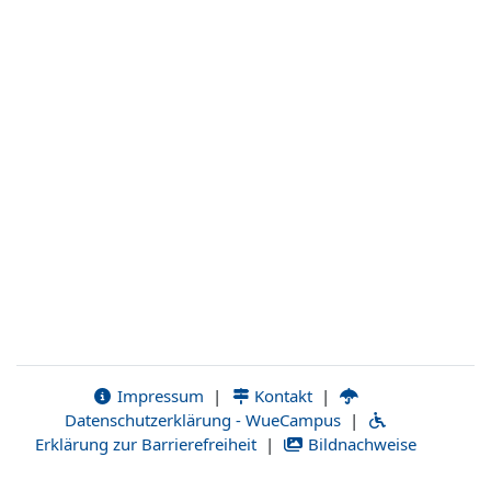
Impressum
|
Kontakt
|
Datenschutzerklärung - WueCampus
|
Erklärung zur Barrierefreiheit
|
Bildnachweise