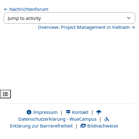
← Nachrichtenforum
Jump to activity
Overview: Project Management in Vietnam →
Öppna kursmenyn
Impressum
|
Kontakt
|
Datenschutzerklärung - WueCampus
|
Erklärung zur Barrierefreiheit
|
Bildnachweise