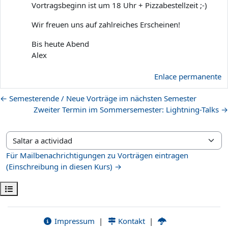
Vortragsbeginn ist um 18 Uhr + Pizzabestellzeit ;-)
Wir freuen uns auf zahlreiches Erscheinen!
Bis heute Abend
Alex
Enlace permanente
← Semesterende / Neue Vorträge im nächsten Semester
Zweiter Termin im Sommersemester: Lightning-Talks →
Saltar a actividad
Für Mailbenachrichtigungen zu Vorträgen eintragen
(Einschreibung in diesen Kurs) →
Abrir índice del curso
Impressum
|
Kontakt
|