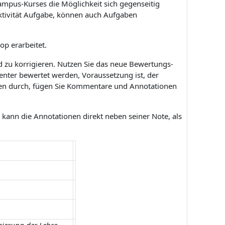
mpus-Kurses die Möglichkeit sich gegenseitig
Aktivität Aufgabe, können auch Aufgaben
op erarbeitet.
zu korrigieren. Nutzen Sie das neue Bewertungs-
enter bewertet werden, Voraussetzung ist, der
aben durch, fügen Sie Kommentare und Annotationen
 kann die Annotationen direkt neben seiner Note, als