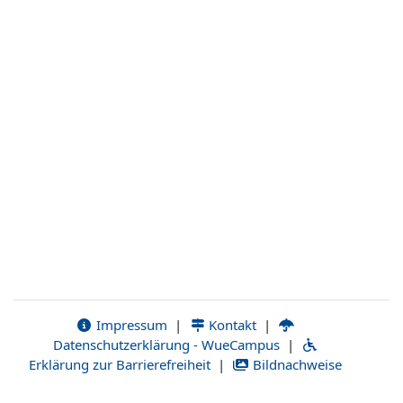
Impressum
|
Kontakt
|
Datenschutzerklärung - WueCampus
|
Erklärung zur Barrierefreiheit
|
Bildnachweise