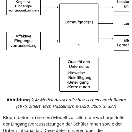
Abbildung 2.4:
Modell des schulischen Lernens nach Bloom
(1976, zitiert nach Hasselhorn & Gold, 2006, S. 327)
Bloom betont in seinem Modell vor allem die wichtige Rolle
der Eingangs­voraus­setzungen der Schüler:innen sowie der
Unterrichtsqualität. Diese determinieren über die