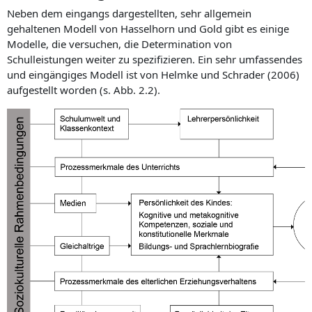
Neben dem eingangs dargestellten, sehr allgemein
gehaltenen Modell von Hasselhorn und Gold gibt es einige
Modelle, die versuchen, die Determination von
Schulleistungen weiter zu spezifizieren. Ein sehr umfassendes
und eingängiges Modell ist von Helmke und Schrader (2006)
aufgestellt worden (s. Abb. 2.2).