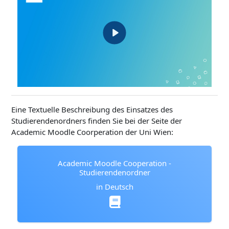
Eine Textuelle Beschreibung des Einsatzes des
Studierendenordners finden Sie bei der Seite der
Academic Moodle Coorperation der Uni Wien:
Academic Moodle Cooperation -
Studierendenordner
in Deutsch