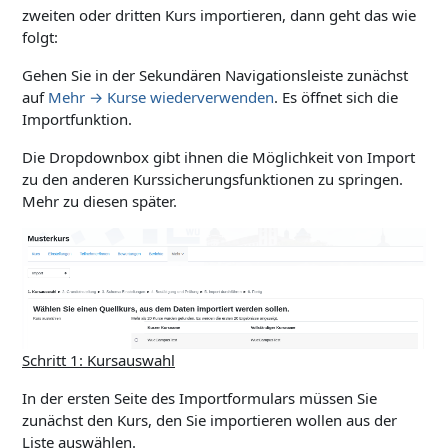
zweiten oder dritten Kurs importieren, dann geht das wie
folgt:
Gehen Sie in der Sekundären Navigationsleiste zunächst
auf
Mehr → Kurse wiederverwenden
. Es öffnet sich die
Importfunktion.
Die Dropdownbox gibt ihnen die Möglichkeit von Import
zu den anderen Kurssicherungsfunktionen zu springen.
Mehr zu diesen später.
Schritt 1: Kursauswahl
In der ersten Seite des Importformulars müssen Sie
zunächst den Kurs, den Sie importieren wollen aus der
Liste auswählen.