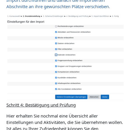
Abschnitte an ihre gewünschten Plätze verschieben.
Schritt 4: Bestätigung und Prüfung
Hier erhalten Sie nochmal eine Übersicht aller
Einstellungen und Aktivitäten, die Sie übernehmen wollen.
Ist alles zu Ihrer Zufriedenheit können Sie den