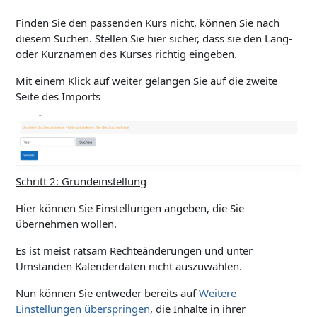
Finden Sie den passenden Kurs nicht, können Sie nach
diesem Suchen. Stellen Sie hier sicher, dass sie den Lang-
oder Kurznamen des Kurses richtig eingeben.
Mit einem Klick auf weiter gelangen Sie auf die zweite
Seite des Imports
Schritt 2: Grundeinstellung
Hier können Sie Einstellungen angeben, die Sie
übernehmen wollen.
Es ist meist ratsam Rechteänderungen und unter
Umständen Kalenderdaten nicht auszuwählen.
Nun können Sie entweder bereits auf
Weitere
Einstellungen überspringen
, die Inhalte in ihrer