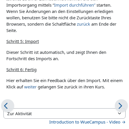
Importvorgang mittels “
Import durchführen”
starten.
Wenn Sie Änderungen an den Einstellungen erledigen
wollen, benutzen Sie bitte nicht die Zurücktaste Ihres
Browsers, sondern die Schaltfläche
zurück
am Ende der
Seite.
Schritt 5: Import
Dieser Schritt ist automatisch, und zeigt Ihnen den
Fortschritt des Imports an.
Schritt 6: Fertig
Hier erhalten Sie ein Feedback über den Import. Mit einem
Klick auf
weiter
gelangen Sie zurück in ihren Kurs.
Zur Aktivität
Introduction to WueCampus - Video →