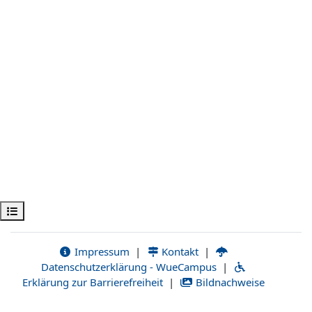
Kursindex öffnen
Impressum
|
Kontakt
|
Datenschutzerklärung - WueCampus
|
Erklärung zur Barrierefreiheit
|
Bildnachweise