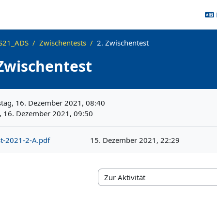
S21_ADS
Zwischentests
2. Zwischentest
 Zwischentest
ngen
tag, 16. Dezember 2021, 08:40
 16. Dezember 2021, 09:50
t-2021-2-A.pdf
15. Dezember 2021, 22:29
Zur Aktivität