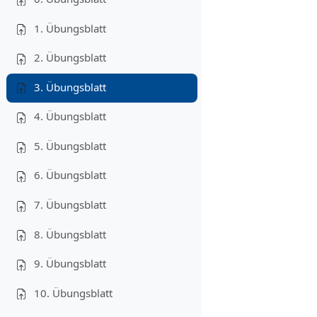
1. Übungsblatt
2. Übungsblatt
3. Übungsblatt
4. Übungsblatt
5. Übungsblatt
6. Übungsblatt
7. Übungsblatt
8. Übungsblatt
9. Übungsblatt
10. Übungsblatt