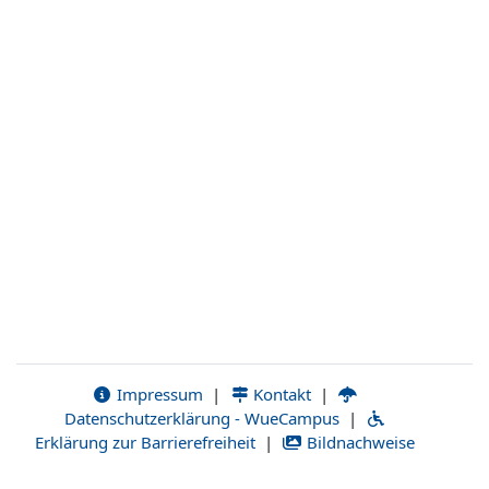
Impressum
|
Kontakt
|
Datenschutzerklärung - WueCampus
|
Erklärung zur Barrierefreiheit
|
Bildnachweise