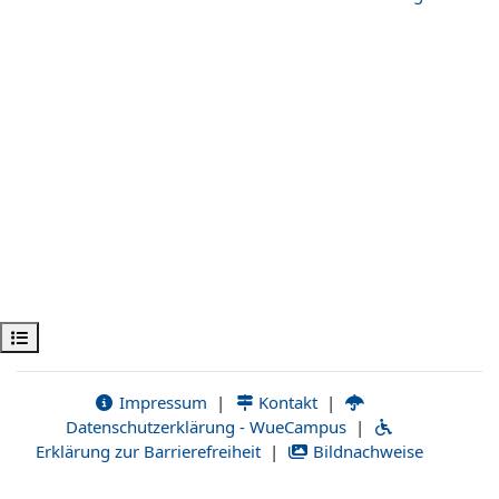
Kursindex öffnen
Impressum
|
Kontakt
|
Datenschutzerklärung - WueCampus
|
Erklärung zur Barrierefreiheit
|
Bildnachweise