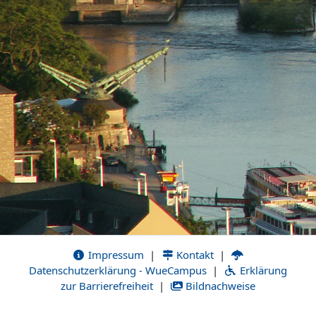
Impressum
|
Kontakt
|
Datenschutzerklärung - WueCampus
|
Erklärung
zur Barrierefreiheit
|
Bildnachweise