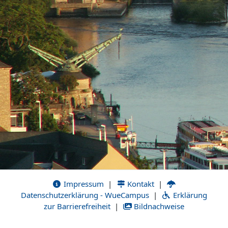
Impressum
|
Kontakt
|
Datenschutzerklärung - WueCampus
|
Erklärung
zur Barrierefreiheit
|
Bildnachweise