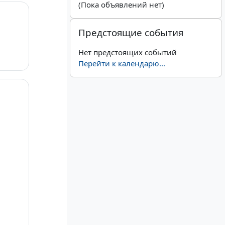
(Пока объявлений нет)
Пропустить Предстоящие события
Предстоящие события
Нет предстоящих событий
Перейти к календарю...