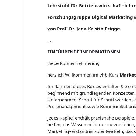
Lehrstuhl für Betriebswirtschaftsleh
Forschungsgruppe Digital Marketing
von Prof. Dr. Jana-Kristin Prigge
. . .
EINFÜHRENDE INFORMATIONEN
Liebe Kursteilnehmende,
herzlich Willkommen im vhb-Kurs
Market
Im Rahmen dieses Kurses erhalten Sie eine
beginnend mit grundlegenden Konzepten
Unternehmen. Schritt für Schritt werden 
Preismanagement sowie Kommunikations- u
Jedes Kapitel enthält praxisnahe Beispiel
helfen, das Wissen nicht nur zu verstehen,
Marketingverständnis zu entwickeln, das 