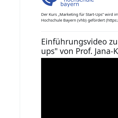
Der Kurs „Marketing für Start-Ups“ wird i
Hochschule Bayern (vhb) gefördert (https
Einführungsvideo zu
ups" von Prof. Jana-K