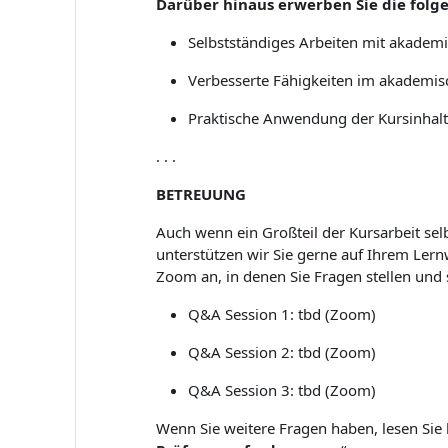
Darüber hinaus erwerben Sie die fol
Selbstständiges Arbeiten mit akademi
Verbesserte Fähigkeiten im akademis
Praktische Anwendung der Kursinhalte
. . .
BETREUUNG
Auch wenn ein Großteil der Kursarbeit selb
unterstützen wir Sie gerne auf Ihrem Ler
Zoom an, in denen Sie Fragen stellen und 
Q&A Session 1: tbd (Zoom)
Q&A Session 2: tbd (Zoom)
Q&A Session 3: tbd (Zoom)
Wenn Sie weitere Fragen haben, lesen Sie