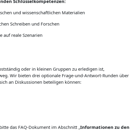
genden Schlüsselkompetenzen:
schen und wissenschaftlichen Materialien
chen Schreiben und Forschen
 auf reale Szenarien
stständig oder in kleinen Gruppen zu erledigen ist,
nweg. Wir bieten drei optionale Frage-und-Antwort-Runden über
sich an Diskussionen beteiligen können:
 bitte das FAQ-Dokument im Abschnitt „
Informationen zu den