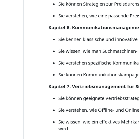
Sie können Strategien zur Preisdurc
Sie verstehen, wie eine passende Prei
Kapitel 6: Kommunikationsmanagemen
Sie kennen klassische und innovative
Sie wissen, wie man Suchmaschinen- u
Sie verstehen spezifische Kommunikat
Sie können Kommunikationskampagnen
Kapitel 7: Vertriebsmanagement für S
Sie können geeignete Vertriebsstrategi
Sie verstehen, wie Offline- und Onli
Sie wissen, wie ein effektives Mehr
wird.