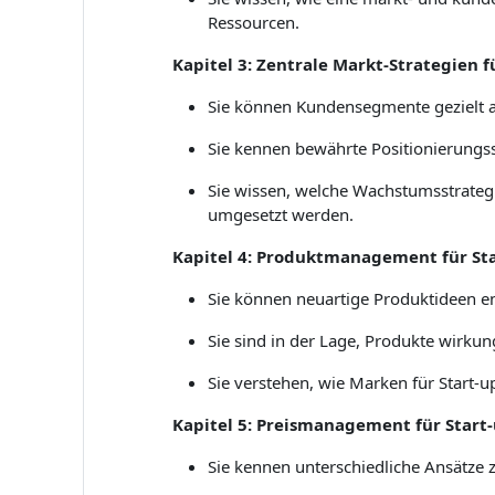
Ressourcen.
Kapitel 3: Zentrale Markt-Strategien f
Sie können Kundensegmente gezielt an
Sie kennen bewährte Positionierungss
Sie wissen, welche Wachstumsstrategie
umgesetzt werden.
Kapitel 4: Produktmanagement für St
Sie können neuartige Produktideen e
Sie sind in der Lage, Produkte wirkun
Sie verstehen, wie Marken für Start-u
Kapitel 5: Preismanagement für Start
Sie kennen unterschiedliche Ansätze z