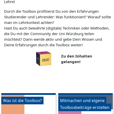
Lehre!
Durch die Toolbox profitierst Du von den Erfahrungen
Studierender und Lehrender: Was funktioniert? Worauf sollte
man im Lehrkontext achten?
Hast Du auch bewährte (digitale) Techniken oder Methoden,
die Du mit der Community der Uni Würzburg teilen
möchtest? Dann werde aktiv und gebe Dein Wissen und
Deine Erfahrungen durch die Toolbox weiter!
Zu den Inhalten
gelangen!
Was ist die Toolbox?
Mitmachen und eigene
Toolboxbeiträge erstellen