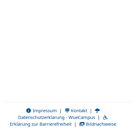
Impressum
|
Kontakt
|
Datenschutzerklärung - WueCampus
|
Erklärung zur Barrierefreiheit
|
Bildnachweise