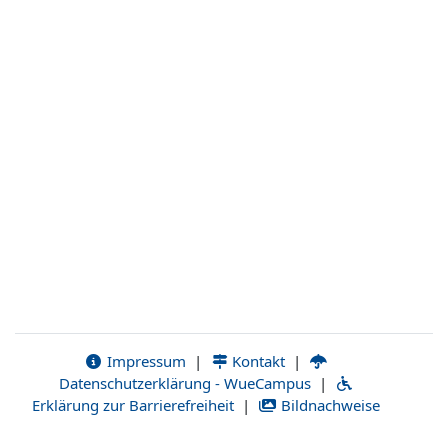
Impressum
|
Kontakt
|
Datenschutzerklärung - WueCampus
|
Erklärung zur Barrierefreiheit
|
Bildnachweise