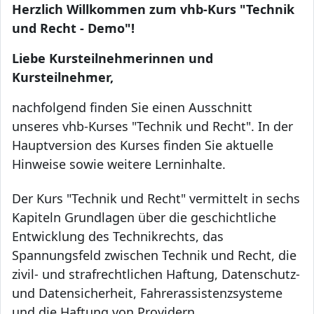
Herzlich Willkommen zum vhb-Kurs "Technik
und Recht - Demo"!
Liebe Kursteilnehmerinnen und
Kursteilnehmer,
nachfolgend finden Sie einen Ausschnitt
unseres vhb-Kurses "Technik und Recht". In der
Hauptversion des Kurses finden Sie aktuelle
Hinweise sowie weitere Lerninhalte.
Der Kurs "Technik und Recht" vermittelt in sechs
Kapiteln Grundlagen über die geschichtliche
Entwicklung des Technikrechts, das
Spannungsfeld zwischen Technik und Recht, die
zivil- und strafrechtlichen Haftung, Datenschutz-
und Datensicherheit, Fahrerassistenzsysteme
und die Haftung von Providern.