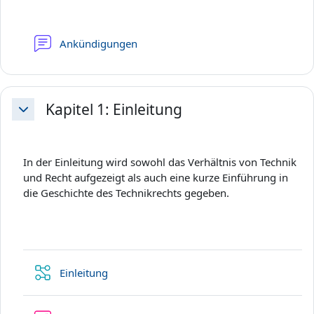
Forum
Ankündigungen
Kapitel 1: Einleitung
Einklappen
In der Einleitung wird sowohl das Verhältnis von Technik
und Recht aufgezeigt als auch eine kurze Einführung in
die Geschichte des Technikrechts gegeben.
Lektion
Einleitung