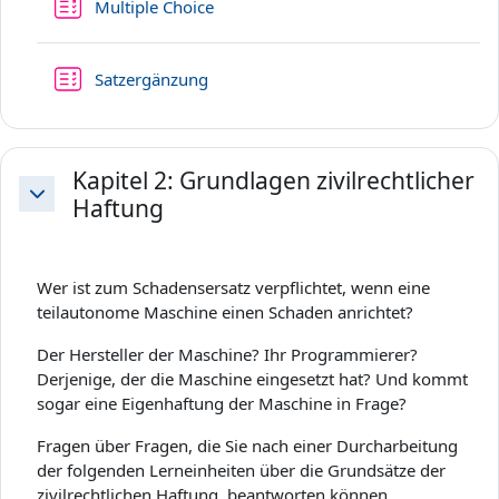
Test
Multiple Choice
Test
Satzergänzung
Kapitel 2: Grundlagen zivilrechtlicher
Haftung
Einklappen
Wer ist zum Schadensersatz verpflichtet, wenn eine
teilautonome Maschine einen Schaden anrichtet?
Der Hersteller der Maschine? Ihr Programmierer?
Derjenige, der die Maschine eingesetzt hat? Und kommt
sogar eine Eigenhaftung der Maschine in Frage?
Fragen über Fragen, die Sie nach einer Durcharbeitung
der folgenden Lerneinheiten über die Grundsätze der
zivilrechtlichen Haftung, beantworten können.