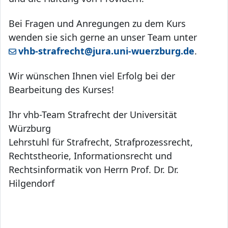
Bei Fragen und Anregungen zu dem Kurs
wenden sie sich gerne an unser Team unter
vhb-strafrecht@jura.uni-wuerzburg.de
.
Wir wünschen Ihnen viel Erfolg bei der
Bearbeitung des Kurses!
Ihr vhb-Team Strafrecht der Universität
Würzburg
Lehrstuhl für Strafrecht, Strafprozessrecht,
Rechtstheorie, Informationsrecht und
Rechtsinformatik von Herrn Prof. Dr. Dr.
Hilgendorf