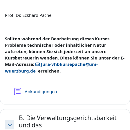
Prof. Dr. Eckhard Pache
Sollten während der Bearbeitung dieses Kurses
Probleme technischer oder inhaltlicher Natur
auftreten, können Sie sich jederzeit an unsere
Kursbetreuerin wenden. Diese können Sie unter der
E-
Mail-Adresse:
Jura-vhbkursepache@uni-
wuerzburg.de
erreichen.
Forum
Ankündigungen
B. Die Verwaltungsgerichtsbarkeit
und das
Einklappen