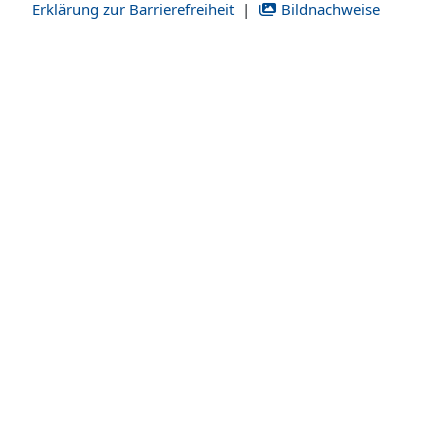
Erklärung zur Barrierefreiheit
|
Bildnachweise